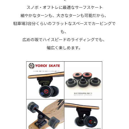
スノボ・オフトレに最適なサーフスケート
細やかなターンも、大きなターンも可能だから、
駐車場3台分くらいのフラットなスペースでカービングで
も、
広めの坂でハイスピードのライディングでも、
幅広く楽しめます。