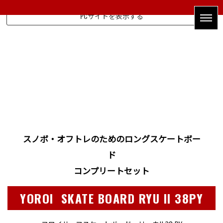
PCサイトを表示する
スノボ・オフトレのためのロングスケートボー
ド
コンプリートセット
YOROI SKATE BOARD RYU II 38PY