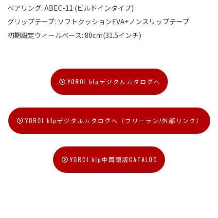
ベアリング: ABEC-11 (ビルドインタイプ)
グリップテープ: ソフトクッションEVA+ノンスリップテープ
初期設定ウィールベース: 80cm(31.5インチ)
YOROI blpデジタルカタログへ
YOROI blpデジタルカタログへ（フリーラン/外部リンク）
YOROI blp中国語版CATALOG
トップへ