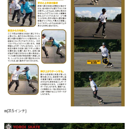
m(31.5インチ)