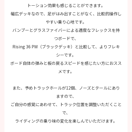
トーション効果も感じることができます。
幅広デッキなので、足がはみ出すことがなく、比較的操作し
やすい乗り心地です。
バンブーとグラスファイバーによる適度なフレックスを持
つボードで、
Rising 36 PW（ブラックデッキ）と比較して、よりフレキ
シーです。
ボード自体の弾みと板の戻るスピードを感じたい方におスス
メです。
また、予めトラックホールが12個、ノーズとテールにあり
ますので、
ご自分の感覚にあわせて、トラック位置を調整いただくこと
で、
ライディングの乗り味の変化を楽しんでいただけます。