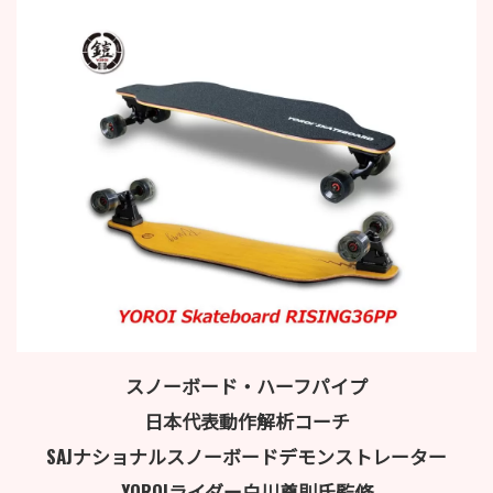
スノーボード・ハーフパイプ
日本代表動作解析コーチ
SAJナショナルスノーボードデモンストレーター
YOROIライダー白川尊則氏監修