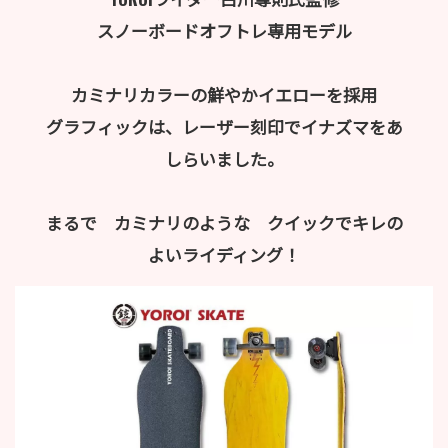
スノーボードオフトレ専用モデル
カミナリカラーの鮮やかイエローを採用
グラフィックは、レーザー刻印でイナズマをあ
しらいました。
まるで カミナリのような クイックでキレの
よいライディング！