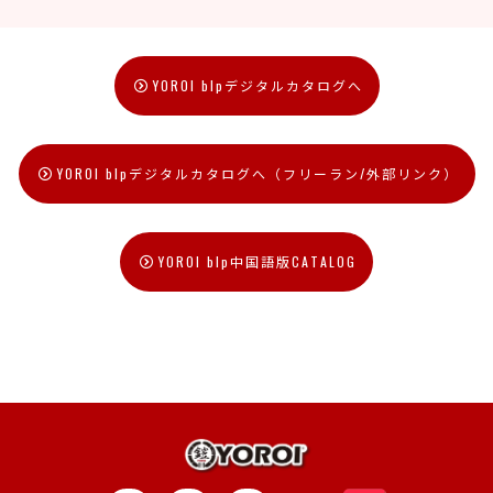
YOROI blpデジタルカタログへ
YOROI blpデジタルカタログへ（フリーラン/外部リンク）
YOROI blp中国語版CATALOG
トップへ