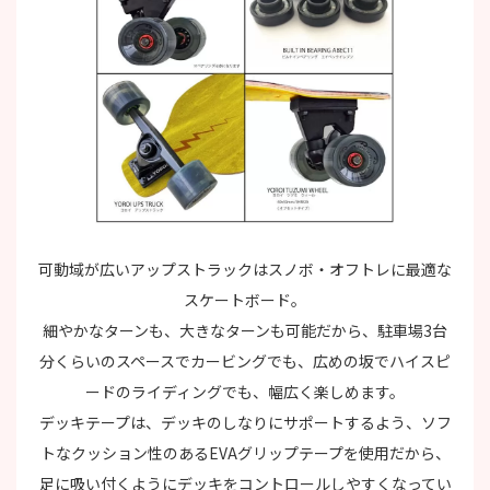
可動域が広いアップストラックはスノボ・オフトレに最適な
スケートボード。
細やかなターンも、大きなターンも可能だから、駐車場3台
分くらいのスペースでカービングでも、広めの坂でハイスピ
ードのライディングでも、幅広く楽しめます。
デッキテープは、デッキのしなりにサポートするよう、ソフ
トなクッション性のあるEVAグリップテープを使用だから、
足に吸い付くようにデッキをコントロールしやすくなってい