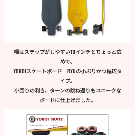
幅はステップがしやすい10インチとちょっと広
めで、
YOROIスケートボード RYUの小ぶりかつ幅広タ
イプ。
小回りの利き、ターンの跳ね返りもユニークな
ボードに仕上げました。