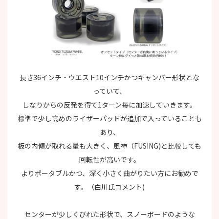
長さ36インチ・ウエスト10インチかつキャンバー形状とな
っていて、
しなりからの反発を得て1ターン毎に加速していきます。
標準で少し高めのライザーパッドが追加で入っていることも
あり、
板の内傾が取れる量も大きく、風神（FUSING)と比較しても
回転性が高いです。
よりポータブルかつ、深く小さく曲がりたい方にお勧めで
す。（白川氏コメント)
センターが少しくびれた形状で、スノーボードのような