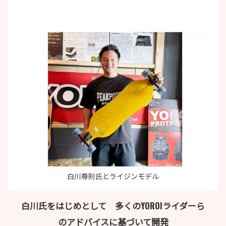
白川尊則氏とライジンモデル
白川氏をはじめとして 多くのYOROIライダーら
のアドバイスに基づいて開発